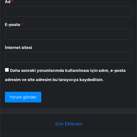
Ad
*
E-posta
*
İnternet sitesi
Daha sonraki yorumlarımda kullanılması için adım, e-posta
adresim ve site adresim bu tarayıcıya kaydedilsin.
Son Eklenen