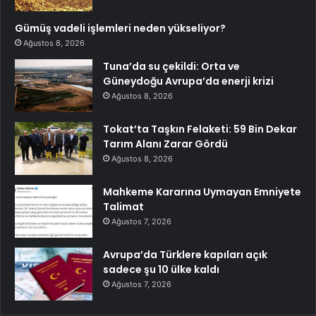
Gümüş vadeli işlemleri neden yükseliyor?
Ağustos 8, 2026
Tuna’da su çekildi: Orta ve
Güneydoğu Avrupa’da enerji krizi
Ağustos 8, 2026
Tokat’ta Taşkın Felaketi: 59 Bin Dekar
Tarım Alanı Zarar Gördü
Ağustos 8, 2026
Mahkeme Kararına Uymayan Emniyete
Talimat
Ağustos 7, 2026
Avrupa’da Türklere kapıları açık
sadece şu 10 ülke kaldı
Ağustos 7, 2026