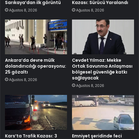
Sarıkaya’dan ilk görüntü
Kazası: Sürücü Yaralandı
Ağustos 8, 2026
Ağustos 8, 2026
Ankara’da devre mülk
Cevdet Yılmaz: Mekke
dolandırıcılığı operasyonu:
Ortak Savunma Anlaşması
25 gözaltı
bölgesel güvenliğe katkı
sağlayacak
Ağustos 8, 2026
Ağustos 8, 2026
Kars’ta Trafik Kazası: 3
Emniyet şeridinde feci