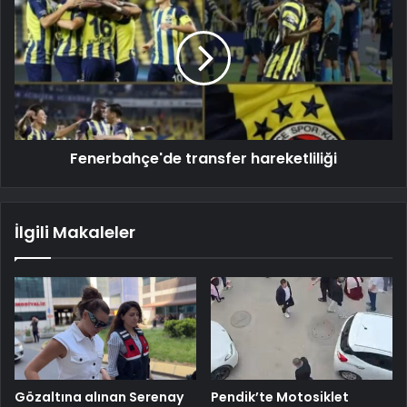
Fenerbahçe'de transfer hareketliliği
İlgili Makaleler
Gözaltına alınan Serenay
Pendik’te Motosiklet