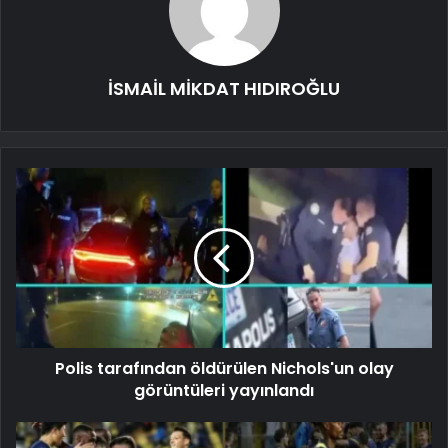
İSMAİL MİKDAT HIDIROĞLU
Polis tarafından öldürülen Nichols'un olay
görüntüleri yayınlandı