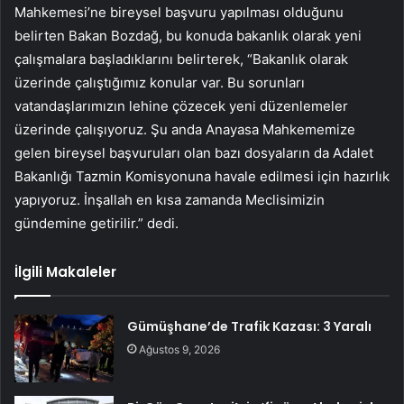
Mahkemesi’ne bireysel başvuru yapılması olduğunu
belirten Bakan Bozdağ, bu konuda bakanlık olarak yeni
çalışmalara başladıklarını belirterek, “Bakanlık olarak
üzerinde çalıştığımız konular var. Bu sorunları
vatandaşlarımızın lehine çözecek yeni düzenlemeler
üzerinde çalışıyoruz. Şu anda Anayasa Mahkememize
gelen bireysel başvuruları olan bazı dosyaların da Adalet
Bakanlığı Tazmin Komisyonuna havale edilmesi için hazırlık
yapıyoruz. İnşallah en kısa zamanda Meclisimizin
gündemine getirilir.” dedi.
İlgili Makaleler
Gümüşhane’de Trafik Kazası: 3 Yaralı
Ağustos 9, 2026