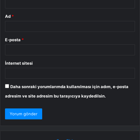
Ad
*
E-posta
*
İnternet sitesi
Daha sonraki yorumlarımda kullanılması için adım, e-posta
adresim ve site adresim bu tarayıcıya kaydedilsin.