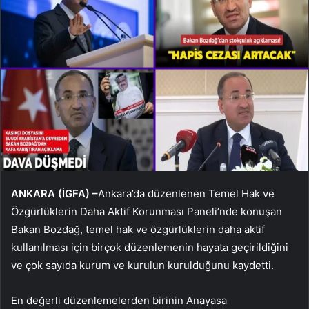
ANKARA (İGFA) –
Ankara’da düzenlenen Temel Hak ve
Özgürlüklerin Daha Aktif Korunması Paneli’nde konuşan
Bakan Bozdağ, temel hak ve özgürlüklerin daha aktif
kullanılması için birçok düzenlemenin hayata geçirildiğini
ve çok sayıda kurum ve kurulun kurulduğunu kaydetti.
En değerli düzenlemelerden birinin Anayasa