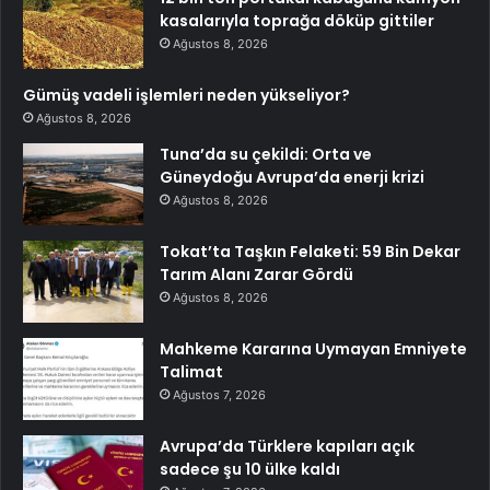
kasalarıyla toprağa döküp gittiler
Ağustos 8, 2026
Gümüş vadeli işlemleri neden yükseliyor?
Ağustos 8, 2026
Tuna’da su çekildi: Orta ve
Güneydoğu Avrupa’da enerji krizi
Ağustos 8, 2026
Tokat’ta Taşkın Felaketi: 59 Bin Dekar
Tarım Alanı Zarar Gördü
Ağustos 8, 2026
Mahkeme Kararına Uymayan Emniyete
Talimat
Ağustos 7, 2026
Avrupa’da Türklere kapıları açık
sadece şu 10 ülke kaldı