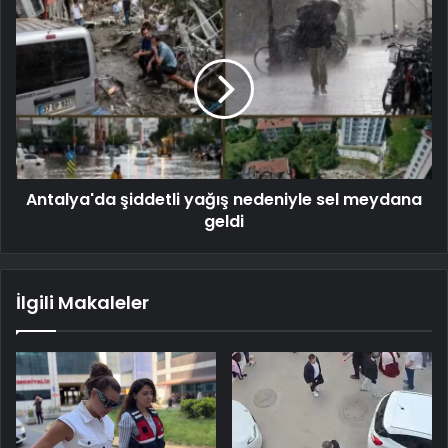
Antalya'da şiddetli yağış nedeniyle sel meydana
geldi
İlgili Makaleler