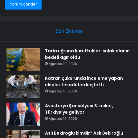
Son Eklenen
Tarla uğruna kuruttukları sulak alanın
bedeli ağır oldu
Ağustos 10, 2026
Katran çukurunda inceleme yapan
ekipler tesadüfen keşfetti
Ağustos 10, 2026
Avusturya Şansölyesi Stocker,
Türkiye’ye geliyor
Ağustos 10, 2026
Aslı Bekiroğlu kimdir? Aslı Bekiroğlu