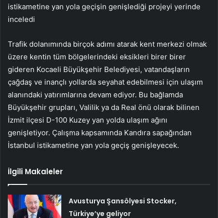
istikametine yan yola geçişin genişlediği projeyi yerinde
inceledi
Trafik dolanımında birçok adımı atarak kent merkezi olmak
üzere kentin tüm bölgelerindeki eksikleri birer birer
gideren Kocaeli Büyükşehir Belediyesi, vatandaşların
çağdaş ve inançlı yollarda seyahat edebilmesi için ulaşım
alanındaki yatırımlarına devam ediyor. Bu bağlamda
Büyükşehir grupları, Valilik ya da Real önü olarak bilinen
İzmit ilçesi D-100 Kuzey yan yolda ulaşım ağını
genişletiyor. Çalışma kapsamında Kandıra sapağından
İstanbul istikametine yan yola geçiş genişleyecek.
İlgili Makaleler
Avusturya Şansölyesi Stocker,
Türkiye’ye geliyor