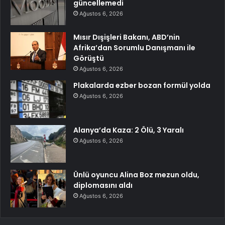
güncellemedi
Ağustos 6, 2026
Mısır Dışişleri Bakanı, ABD’nin
Afrika’dan Sorumlu Danışmanı ile
Görüştü
Ağustos 6, 2026
Plakalarda ezber bozan formül yolda
Ağustos 6, 2026
Alanya’da Kaza: 2 Ölü, 3 Yaralı
Ağustos 6, 2026
Ünlü oyuncu Alina Boz mezun oldu,
diplomasını aldı
Ağustos 6, 2026