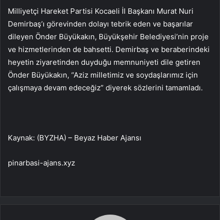
Milliyetçi Hareket Partisi Kocaeli İl Başkanı Murat Nuri
Demirbaş’ı görevinden dolayı tebrik eden ve başarılar
dileyen Önder Büyükakın, Büyükşehir Belediyesi’nin proje
ve hizmetlerinden de bahsetti. Demirbaş ve beraberindeki
heyetin ziyaretinden duyduğu memnuniyeti dile getiren
Önder Büyükakın, “Aziz milletimiz ve soydaşlarımız için
çalışmaya devam edeceğiz” diyerek sözlerini tamamladı.
Kaynak: (BYZHA) – Beyaz Haber Ajansı
pinarbasi-ajans.xyz