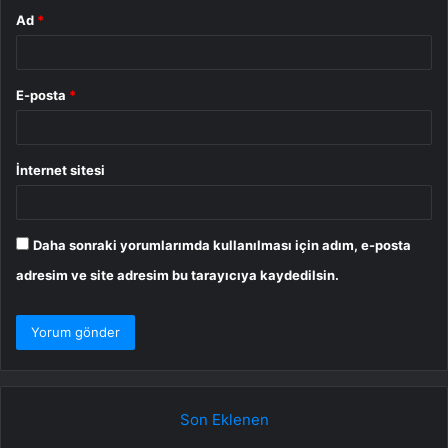
Ad
*
E-posta
*
İnternet sitesi
Daha sonraki yorumlarımda kullanılması için adım, e-posta
adresim ve site adresim bu tarayıcıya kaydedilsin.
Son Eklenen