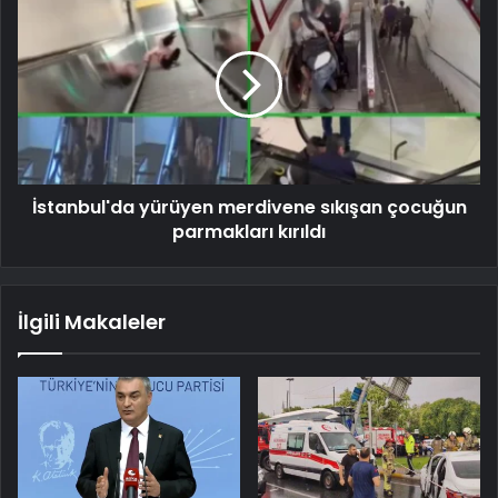
İstanbul'da yürüyen merdivene sıkışan çocuğun
parmakları kırıldı
İlgili Makaleler