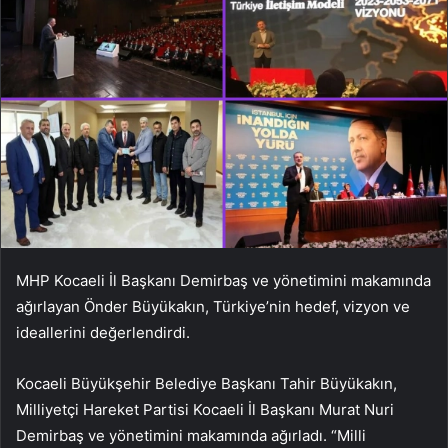
MHP Kocaeli İl Başkanı Demirbaş ve yönetimini makamında
ağırlayan Önder Büyükakın, Türkiye’nin hedef, vizyon ve
ideallerini değerlendirdi.
Kocaeli Büyükşehir Belediye Başkanı Tahir Büyükakın,
Milliyetçi Hareket Partisi Kocaeli İl Başkanı Murat Nuri
Demirbaş ve yönetimini makamında ağırladı. “Milli