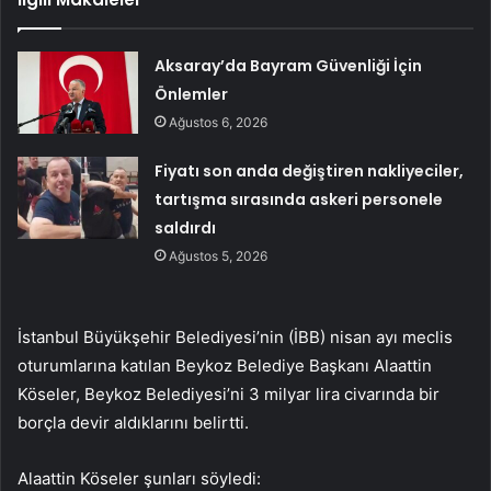
Aksaray’da Bayram Güvenliği İçin
Önlemler
Ağustos 6, 2026
Fiyatı son anda değiştiren nakliyeciler,
tartışma sırasında askeri personele
saldırdı
Ağustos 5, 2026
İstanbul Büyükşehir Belediyesi’nin (İBB) nisan ayı meclis
oturumlarına katılan Beykoz Belediye Başkanı Alaattin
Köseler, Beykoz Belediyesi’ni 3 milyar lira civarında bir
borçla devir aldıklarını belirtti.
Alaattin Köseler şunları söyledi: