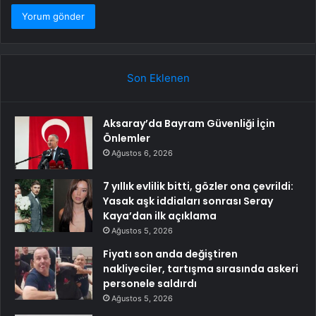
Son Eklenen
Aksaray’da Bayram Güvenliği İçin
Önlemler
Ağustos 6, 2026
7 yıllık evlilik bitti, gözler ona çevrildi:
Yasak aşk iddiaları sonrası Seray
Kaya’dan ilk açıklama
Ağustos 5, 2026
Fiyatı son anda değiştiren
nakliyeciler, tartışma sırasında askeri
personele saldırdı
Ağustos 5, 2026