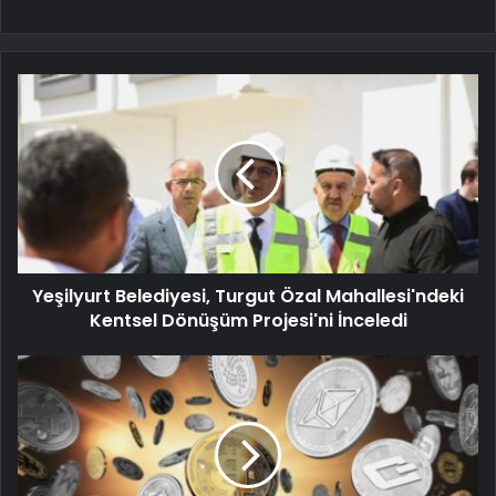
Yeşilyurt Belediyesi, Turgut Özal Mahallesi'ndeki
Kentsel Dönüşüm Projesi'ni İnceledi