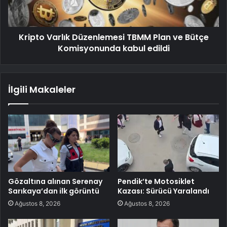
Kripto Varlık Düzenlemesi TBMM Plan ve Bütçe
Komisyonunda kabul edildi
İlgili Makaleler
Gözaltına alınan Serenay
Pendik’te Motosiklet
Sarıkaya’dan ilk görüntü
Kazası: Sürücü Yaralandı
Ağustos 8, 2026
Ağustos 8, 2026