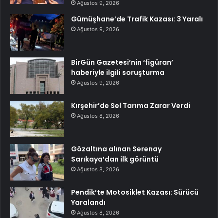
Ağustos 9, 2026
Gümüşhane’de Trafik Kazası: 3 Yaralı
Ağustos 9, 2026
BirGün Gazetesi’nin ‘figüran’
haberiyle ilgili soruşturma
Ağustos 9, 2026
Kırşehir’de Sel Tarıma Zarar Verdi
Ağustos 8, 2026
Gözaltına alınan Serenay
Sarıkaya’dan ilk görüntü
Ağustos 8, 2026
Pendik’te Motosiklet Kazası: Sürücü
Yaralandı
Ağustos 8, 2026