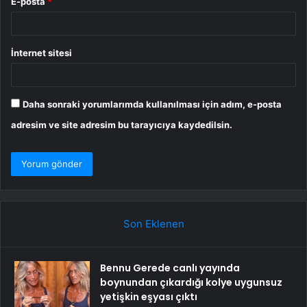
E-posta
*
İnternet sitesi
Daha sonraki yorumlarımda kullanılması için adım, e-posta
adresim ve site adresim bu tarayıcıya kaydedilsin.
Son Eklenen
Bennu Gerede canlı yayında
boynundan çıkardığı kolye uygunsuz
yetişkin eşyası çıktı