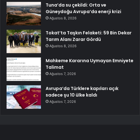
Tuna’da su çekildi: Orta ve
Güneydoğu Avrupa’da enerji krizi
Ağustos 8, 2026
Tokat’ta Taşkın Felaketi: 59 Bin Dekar
Tarım Alanı Zarar Gördü
Ağustos 8, 2026
Mahkeme Kararına Uymayan Emniyete
Talimat
Ağustos 7, 2026
Avrupa’da Türklere kapıları açık
sadece şu 10 ülke kaldı
Ağustos 7, 2026