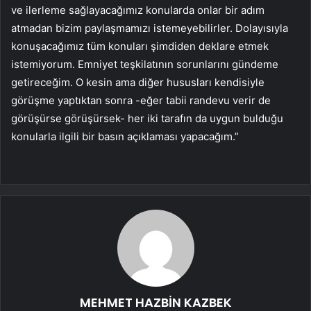
ve ilerleme sağlayacağımız konularda onlar bir adım
atmadan bizim paylaşmamızı istemeyebilirler. Dolayısıyla
konuşacağımız tüm konuları şimdiden deklare etmek
istemiyorum. Emniyet teşkilatının sorunlarını gündeme
getireceğim. O kesin ama diğer hususları kendisiyle
görüşme yaptıktan sonra -eğer tabii randevu verir de
görüşürse görüşürsek- her iki tarafın da uygun bulduğu
konularla ilgili bir basın açıklaması yapacağım.”
MEHMET HAZBİN KAZBEK