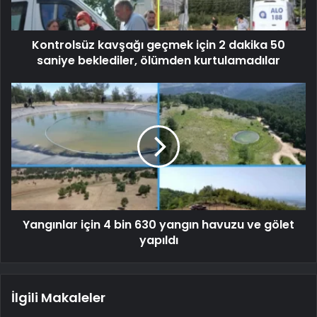
Kontrolsüz kavşağı geçmek için 2 dakika 50
saniye beklediler, ölümden kurtulamadılar
Yangınlar için 4 bin 630 yangın havuzu ve gölet
yapıldı
İlgili Makaleler