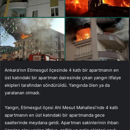
Ankara’nın Etimesgut ilçesinde 4 katlı bir apartmanın en
üst katındaki bir apartman dairesinde çıkan yangın itfaiye
ekipleri tarafından söndürüldü. Yangında ölen ya da
yaralanan olmadı.
Yangın, Etimesgut ilçesi Ahi Mesut Mahallesi’nde 4 katlı
apartmanın en üst katındaki bir apartmanda gece
saatlerinde meydana geldi. Apartman sakinlerinin ihbarı