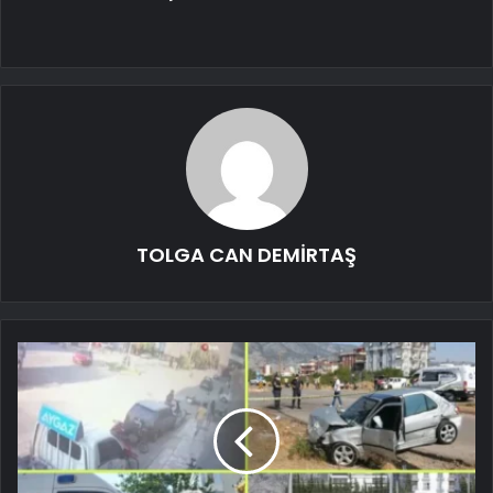
TOLGA CAN DEMİRTAŞ