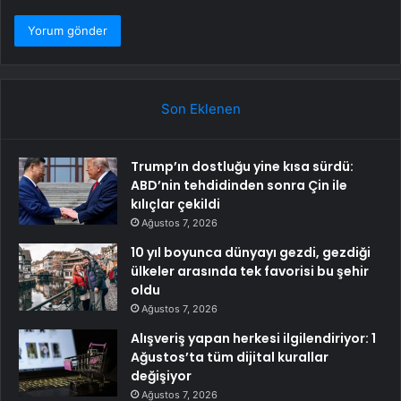
Son Eklenen
Trump’ın dostluğu yine kısa sürdü:
ABD’nin tehdidinden sonra Çin ile
kılıçlar çekildi
Ağustos 7, 2026
10 yıl boyunca dünyayı gezdi, gezdiği
ülkeler arasında tek favorisi bu şehir
oldu
Ağustos 7, 2026
Alışveriş yapan herkesi ilgilendiriyor: 1
Ağustos’ta tüm dijital kurallar
değişiyor
Ağustos 7, 2026