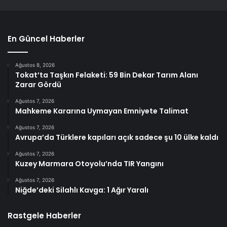
En Güncel Haberler
Ağustos 8, 2026
Tokat’ta Taşkın Felaketi: 59 Bin Dekar Tarım Alanı
Zarar Gördü
Ağustos 7, 2026
Mahkeme Kararına Uymayan Emniyete Talimat
Ağustos 7, 2026
Avrupa’da Türklere kapıları açık sadece şu 10 ülke kaldı
Ağustos 7, 2026
Kuzey Marmara Otoyolu’nda TIR Yangını
Ağustos 7, 2026
Niğde’deki Silahlı Kavga: 1 Ağır Yaralı
Rastgele Haberler