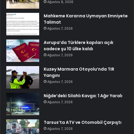
Ağustos 8, 2026
Mahkeme Kararına Uymayan Emniyete
Talimat
Ağustos 7, 2026
Avrupa’da Türklere kapıları açık
sadece şu 10 ülke kaldı
Ağustos 7, 2026
Kuzey Marmara Otoyolu’nda TIR
Yangını
Ağustos 7, 2026
Niğde’deki Silahlı Kavga: 1 Ağır Yaralı
Ağustos 7, 2026
Tarsus’ta ATV ve Otomobil Çarpıştı
Ağustos 7, 2026