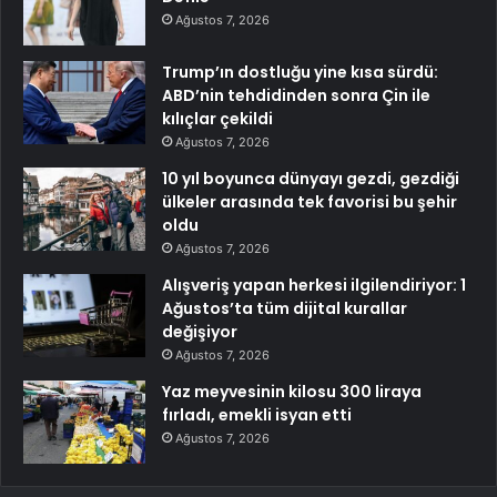
Ağustos 7, 2026
Trump’ın dostluğu yine kısa sürdü:
ABD’nin tehdidinden sonra Çin ile
kılıçlar çekildi
Ağustos 7, 2026
10 yıl boyunca dünyayı gezdi, gezdiği
ülkeler arasında tek favorisi bu şehir
oldu
Ağustos 7, 2026
Alışveriş yapan herkesi ilgilendiriyor: 1
Ağustos’ta tüm dijital kurallar
değişiyor
Ağustos 7, 2026
Yaz meyvesinin kilosu 300 liraya
fırladı, emekli isyan etti
Ağustos 7, 2026