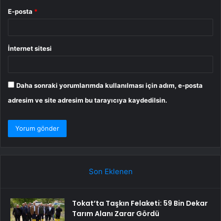
E-posta
*
İnternet sitesi
Daha sonraki yorumlarımda kullanılması için adım, e-posta
adresim ve site adresim bu tarayıcıya kaydedilsin.
Son Eklenen
Tokat’ta Taşkın Felaketi: 59 Bin Dekar
Tarım Alanı Zarar Gördü