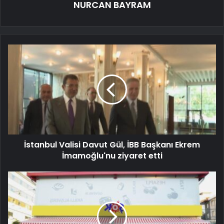
NURCAN BAYRAM
İstanbul Valisi Davut Gül, İBB Başkanı Ekrem
İmamoğlu'nu ziyaret etti