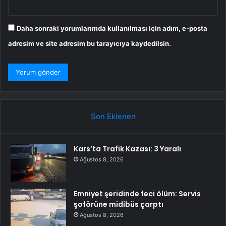
Daha sonraki yorumlarımda kullanılması için adım, e-posta
adresim ve site adresim bu tarayıcıya kaydedilsin.
Son Eklenen
Kars’ta Trafik Kazası: 3 Yaralı
Ağustos 8, 2026
Emniyet şeridinde feci ölüm: Servis
şoförüne midibüs çarptı
Ağustos 8, 2026