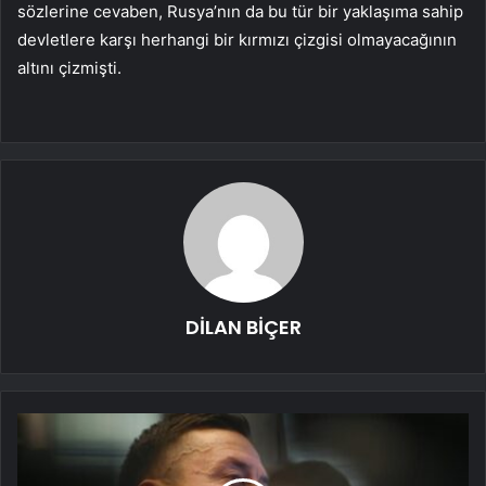
sözlerine cevaben, Rusya’nın da bu tür bir yaklaşıma sahip
devletlere karşı herhangi bir kırmızı çizgisi olmayacağının
altını çizmişti.
DİLAN BİÇER