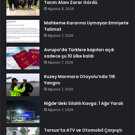
Tarım Alanı Zarar Gördü
Ağustos 8, 2026
Mahkeme Kararına Uymayan Emniyete
Talimat
Ağustos 7, 2026
Avrupa’da Türklere kapıları açık
sadece şu 10 ülke kaldı
Ağustos 7, 2026
Kuzey Marmara Otoyolu’nda TIR
Yangını
Ağustos 7, 2026
Niğde’deki Silahlı Kavga: 1 Ağır Yaralı
Ağustos 7, 2026
Tarsus’ta ATV ve Otomobil Çarpıştı