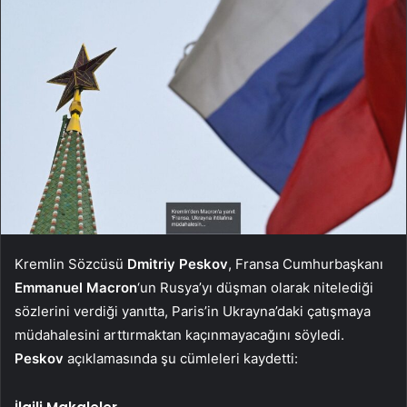
Kremlin Sözcüsü
Dmitriy Peskov
, Fransa Cumhurbaşkanı
Emmanuel Macron
‘un Rusya’yı düşman olarak nitelediği
sözlerini verdiği yanıtta, Paris’in Ukrayna’daki çatışmaya
müdahalesini arttırmaktan kaçınmayacağını söyledi.
Peskov
açıklamasında şu cümleleri kaydetti: