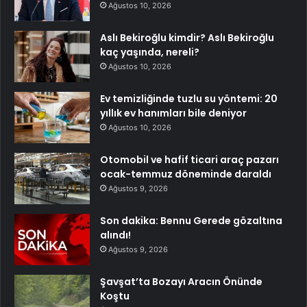
Ağustos 10, 2026
Aslı Bekiroğlu kimdir? Aslı Bekiroğlu
kaç yaşında, nereli?
Ağustos 10, 2026
Ev temizliğinde tuzlu su yöntemi: 20
yıllık ev hanımları bile deniyor
Ağustos 10, 2026
Otomobil ve hafif ticari araç pazarı
ocak-temmuz döneminde daraldı
Ağustos 9, 2026
Son dakika: Bennu Gerede gözaltına
alındı!
Ağustos 9, 2026
Şavşat’ta Bozayı Aracın Önünde
Koştu