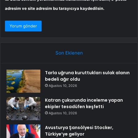
adresim ve site adresim bu tarayıcıya kaydedilsin.
Son Eklenen
Tarla uğruna kuruttukları sulak alanın
bedeli ağır oldu
Ağustos 10, 2026
Katran çukurunda inceleme yapan
ekipler tesadüfen keşfetti
Ağustos 10, 2026
Avusturya Şansölyesi Stocker,
Türkiye’ye geliyor