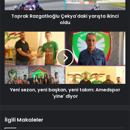
Toprak Razgatlıoğlu Çekya'daki yarışta ikinci
oldu
Yeni sezon, yeni başkan, yeni takım: Amedspor
'yine' diyor
İlgili Makaleler