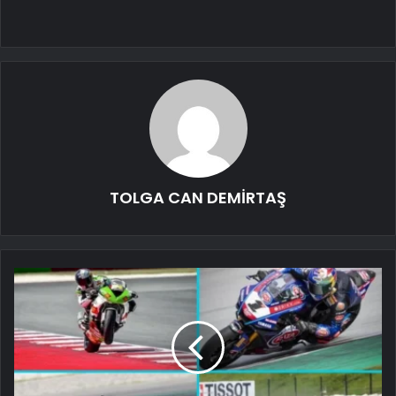
TOLGA CAN DEMİRTAŞ