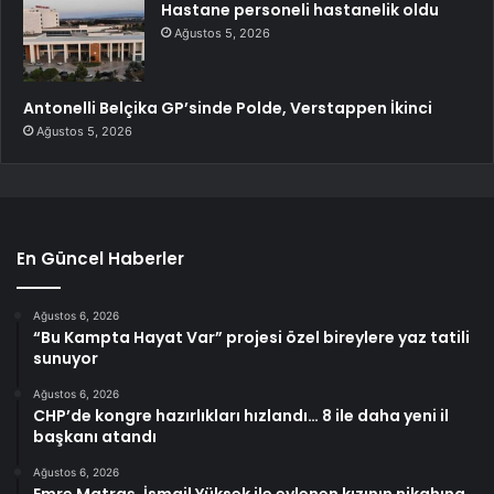
Hastane personeli hastanelik oldu
Ağustos 5, 2026
Antonelli Belçika GP’sinde Polde, Verstappen İkinci
Ağustos 5, 2026
En Güncel Haberler
Ağustos 6, 2026
“Bu Kampta Hayat Var” projesi özel bireylere yaz tatili
sunuyor
Ağustos 6, 2026
CHP’de kongre hazırlıkları hızlandı… 8 ile daha yeni il
başkanı atandı
Ağustos 6, 2026