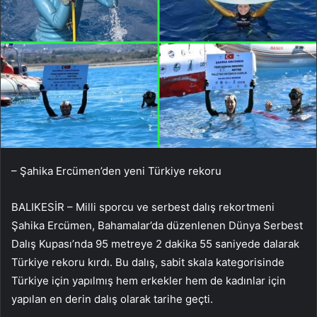
– Şahika Ercümen’den yeni Türkiye rekoru
BALIKESİR – Milli sporcu ve serbest dalış rekortmeni
Şahika Ercümen, Bahamalar’da düzenlenen Dünya Serbest
Dalış Kupası’nda 95 metreye 2 dakika 55 saniyede dalarak
Türkiye rekoru kırdı. Bu dalış, sabit skala kategorisinde
Türkiye için yapılmış hem erkekler hem de kadınlar için
yapılan en derin dalış olarak tarihe geçti.