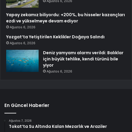
Ağustos 6, 2026
Yapay zekamız biliyordu: +200%, bu hisseler kazançları
ezdi ve yükselmeye devam ediyor
Ağustos 6, 2026
Yozgat’ta Yetiştirilen Keklikler Doğaya Salındı
Ağustos 6, 2026
Deniz yamyamı alarmı verildi: Balıklar
için büyük tehlike, kendi türünü bile
yiyor
Ağustos 6, 2026
En Güncel Haberler
Ağustos 7, 2026
Tokat’ta Su Altında Kalan Mezarlık ve Araziler