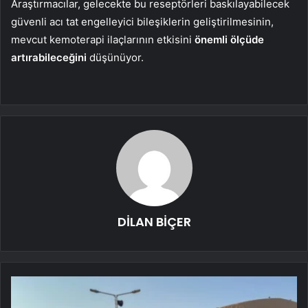
Araştırmacılar, gelecekte bu reseptörleri baskılayabilecek
güvenli acı tat engelleyici bileşiklerin geliştirilmesinin,
mevcut kemoterapi ilaçlarının etkisini
önemli ölçüde
artırabileceğini
düşünüyor.
DİLAN BİÇER