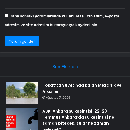
Daha sonraki yorumlarımda kullanılması için adım, e-posta
adresim ve site adresim bu tarayıcıya kaydedilsin.
Son Eklenen
Tokat’ta Su Altında Kalan Mezarlık ve
Araziler
Ağustos 7, 2026
ASKİ Ankara su kesintisi! 22-23
Temmuz Ankara’da su kesintisi ne
zaman bitecek, sular ne zaman
gelecek?