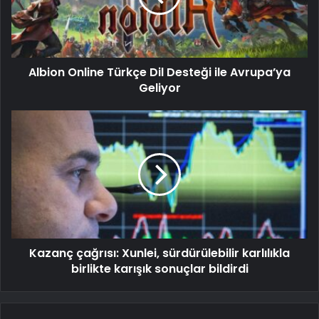
Albion Online Türkçe Dil Desteği ile Avrupa’ya
Geliyor
Kazanç çağrısı: Xunlei, sürdürülebilir karlılıkla
birlikte karışık sonuçlar bildirdi