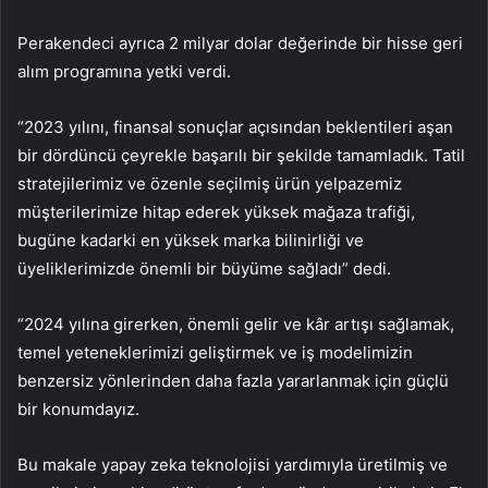
Perakendeci ayrıca 2 milyar dolar değerinde bir hisse geri
alım programına yetki verdi.
“2023 yılını, finansal sonuçlar açısından beklentileri aşan
bir dördüncü çeyrekle başarılı bir şekilde tamamladık. Tatil
stratejilerimiz ve özenle seçilmiş ürün yelpazemiz
müşterilerimize hitap ederek yüksek mağaza trafiği,
bugüne kadarki en yüksek marka bilinirliği ve
üyeliklerimizde önemli bir büyüme sağladı” dedi.
“2024 yılına girerken, önemli gelir ve kâr artışı sağlamak,
temel yeteneklerimizi geliştirmek ve iş modelimizin
benzersiz yönlerinden daha fazla yararlanmak için güçlü
bir konumdayız.
Bu makale yapay zeka teknolojisi yardımıyla üretilmiş ve