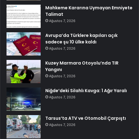
Mahkeme Kararına Uymayan Emniyete
Talimat
Ağustos 7, 2026
Avrupa’da Türklere kapıları açık
sadece şu 10 ülke kaldı
Ağustos 7, 2026
Kuzey Marmara Otoyolu’nda TIR
Yangını
Ağustos 7, 2026
Niğde’deki Silahlı Kavga: 1 Ağır Yaralı
Ağustos 7, 2026
Tarsus’ta ATV ve Otomobil Çarpıştı
Ağustos 7, 2026