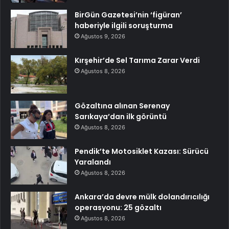
BirGün Gazetesi’nin ‘figüran’
haberiyle ilgili soruşturma
Ağustos 9, 2026
Kırşehir’de Sel Tarıma Zarar Verdi
Ağustos 8, 2026
Gözaltına alınan Serenay
Sarıkaya’dan ilk görüntü
Ağustos 8, 2026
Pendik’te Motosiklet Kazası: Sürücü
Yaralandı
Ağustos 8, 2026
Ankara’da devre mülk dolandırıcılığı
operasyonu: 25 gözaltı
Ağustos 8, 2026