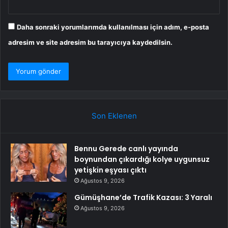
Daha sonraki yorumlarımda kullanılması için adım, e-posta
adresim ve site adresim bu tarayıcıya kaydedilsin.
Son Eklenen
Bennu Gerede canlı yayında
boynundan çıkardığı kolye uygunsuz
yetişkin eşyası çıktı
Ağustos 9, 2026
Gümüşhane’de Trafik Kazası: 3 Yaralı
Ağustos 9, 2026