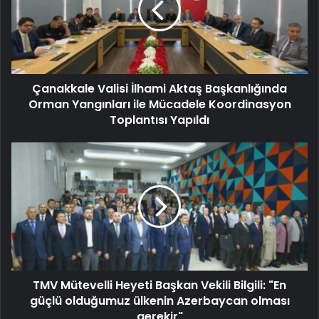
Çanakkale Valisi İlhami Aktaş Başkanlığında
Orman Yangınları ile Mücadele Koordinasyon
Toplantısı Yapıldı
TMV Mütevelli Heyeti Başkan Vekili Bilgili: "En
güçlü olduğumuz ülkenin Azerbaycan olması
gerekir"