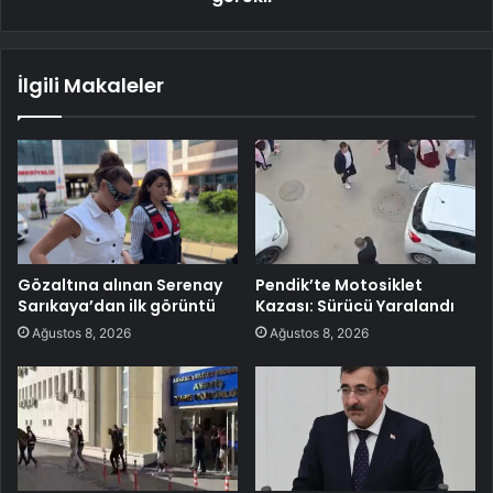
İlgili Makaleler
Gözaltına alınan Serenay
Pendik’te Motosiklet
Sarıkaya’dan ilk görüntü
Kazası: Sürücü Yaralandı
Ağustos 8, 2026
Ağustos 8, 2026