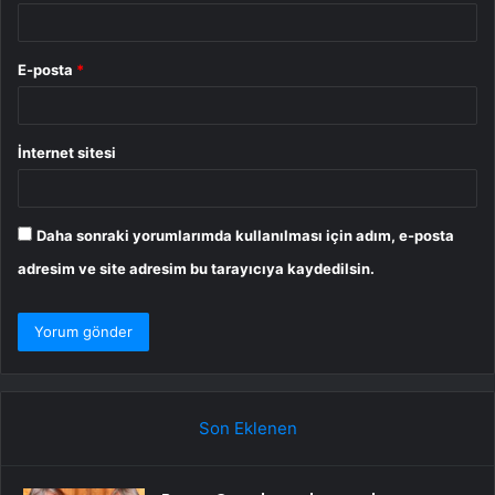
E-posta
*
İnternet sitesi
Daha sonraki yorumlarımda kullanılması için adım, e-posta
adresim ve site adresim bu tarayıcıya kaydedilsin.
Son Eklenen