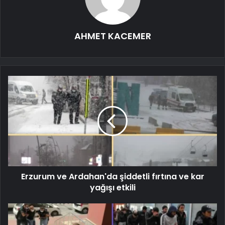
AHMET KACEMER
Erzurum ve Ardahan'da şiddetli fırtına ve kar
yağışı etkili