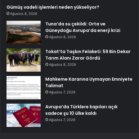
Gümüş vadeli işlemleri neden yükseliyor?
Ağustos 8, 2026
Tuna’da su çekildi: Orta ve
Güneydoğu Avrupa’da enerji krizi
Ağustos 8, 2026
Tokat’ta Taşkın Felaketi: 59 Bin Dekar
Tarım Alanı Zarar Gördü
Ağustos 8, 2026
Mahkeme Kararına Uymayan Emniyete
Talimat
Ağustos 7, 2026
Avrupa’da Türklere kapıları açık
sadece şu 10 ülke kaldı
Ağustos 7, 2026