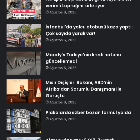
verimli toprağını kirletiyor
Ağustos 6, 2026
İstanbul’da yolcu otobüsü kaza yaptı:
Çok sayıda yaralı var!
Ağustos 6, 2026
Moody’s Türkiye’nin kredi notunu
güncellemedi
Ağustos 6, 2026
Mısır Dışişleri Bakanı, ABD’nin
Afrika’dan Sorumlu Danışmanı ile
Görüştü
Ağustos 6, 2026
Plakalarda ezber bozan formül yolda
Ağustos 6, 2026