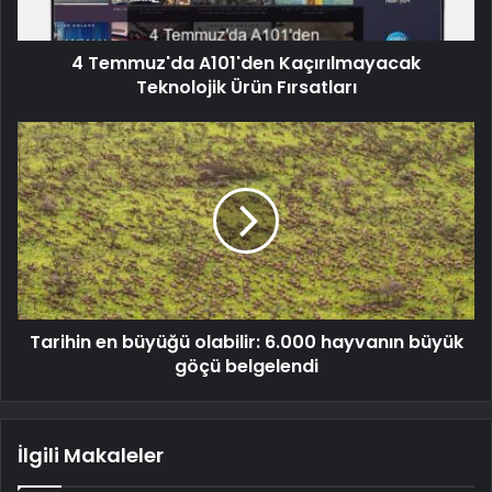
4 Temmuz'da A101'den Kaçırılmayacak
Teknolojik Ürün Fırsatları
Tarihin en büyüğü olabilir: 6.000 hayvanın büyük
göçü belgelendi
İlgili Makaleler