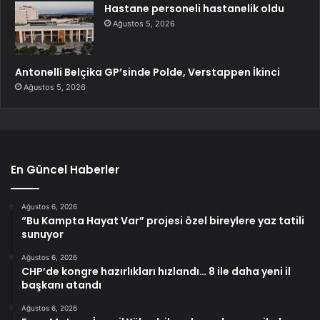
Hastane personeli hastanelik oldu
Ağustos 5, 2026
Antonelli Belçika GP’sinde Polde, Verstappen İkinci
Ağustos 5, 2026
En Güncel Haberler
Ağustos 6, 2026
“Bu Kampta Hayat Var” projesi özel bireylere yaz tatili
sunuyor
Ağustos 6, 2026
CHP’de kongre hazırlıkları hızlandı… 8 ile daha yeni il
başkanı atandı
Ağustos 6, 2026