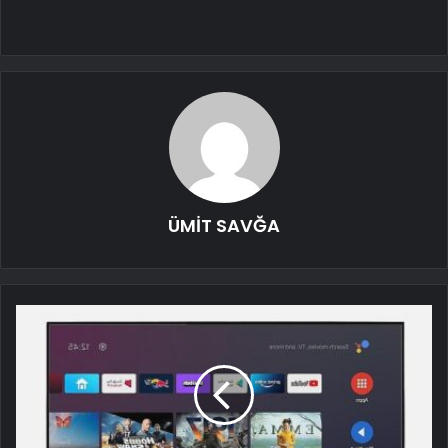
ÜMİT SAVĞA