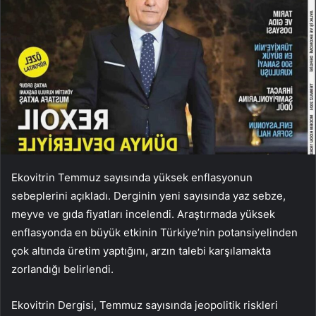
Ekovitrin Temmuz sayısında yüksek enflasyonun
sebeplerini açıkladı. Derginin yeni sayısında yaz sebze,
meyve ve gıda fiyatları incelendi. Araştırmada yüksek
enflasyonda en büyük etkinin Türkiye’nin potansiyelinden
çok altında üretim yaptığını, arzın talebi karşılamakta
zorlandığı belirlendi.
Ekovitrin Dergisi, Temmuz sayısında jeopolitik riskleri