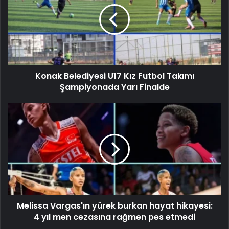
Konak Belediyesi U17 Kız Futbol Takımı
Şampiyonada Yarı Finalde
Melissa Vargas'ın yürek burkan hayat hikayesi:
4 yıl men cezasına rağmen pes etmedi