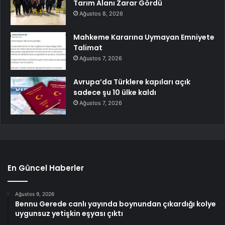
Tarım Alanı Zarar Gördü
Ağustos 8, 2026
Mahkeme Kararına Uymayan Emniyete
Talimat
Ağustos 7, 2026
Avrupa’da Türklere kapıları açık
sadece şu 10 ülke kaldı
Ağustos 7, 2026
En Güncel Haberler
Ağustos 9, 2026
Bennu Gerede canlı yayında boynundan çıkardığı kolye
uygunsuz yetişkin eşyası çıktı