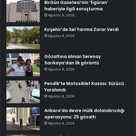
BirGün Gazetesi’nin ‘figüran’
haberiyle ilgili soruşturma
Ağustos 9, 2026
Kırşehir’de Sel Tarıma Zarar Verdi
Ağustos 8, 2026
Gözaltına alınan Serenay
Sarıkaya’dan ilk görüntü
Ağustos 8, 2026
Pendik’te Motosiklet Kazası: Sürücü
Yaralandı
Ağustos 8, 2026
Ankara’da devre mülk dolandırıcılığı
operasyonu: 25 gözaltı
Ağustos 8, 2026