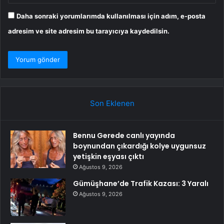
Daha sonraki yorumlarımda kullanılması için adım, e-posta
adresim ve site adresim bu tarayıcıya kaydedilsin.
Son Eklenen
Bennu Gerede canlı yayında
boynundan çıkardığı kolye uygunsuz
yetişkin eşyası çıktı
Ağustos 9, 2026
Gümüşhane’de Trafik Kazası: 3 Yaralı
Ağustos 9, 2026