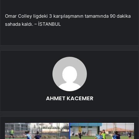
Omar Colley ligdeki 3 karşılaşmanın tamamında 90 dakika
sahada kaldı. – İSTANBUL
AHMET KACEMER