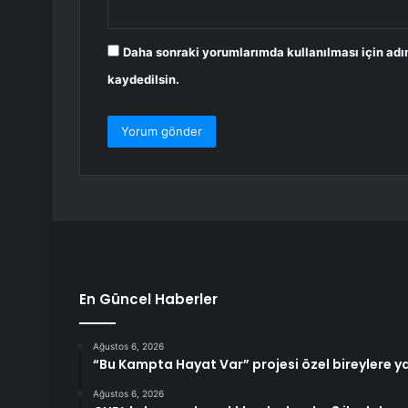
Daha sonraki yorumlarımda kullanılması için adı
kaydedilsin.
En Güncel Haberler
Ağustos 6, 2026
“Bu Kampta Hayat Var” projesi özel bireylere ya
Ağustos 6, 2026