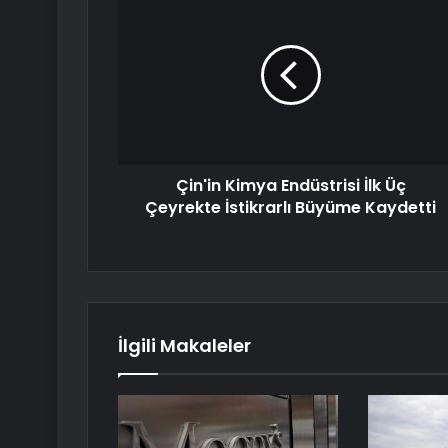
Çin'in Kimya Endüstrisi İlk Üç
Çeyrekte İstikrarlı Büyüme Kaydetti
İlgili Makaleler