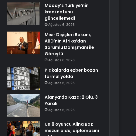
Moody’s Türkiye’nin
kredi notunu
güncellemedi
Ağustos 6, 2026
Mısır Dışişleri Bakanı,
ABD’nin Afrika’dan
Sorumlu Danışmanı ile
Görüştü
Ağustos 6, 2026
Plakalarda ezber bozan
formül yolda
Ağustos 6, 2026
Alanya’da Kaza: 2 Ölü, 3
Yaralı
Ağustos 6, 2026
Ünlü oyuncu Alina Boz
mezun oldu, diplomasını