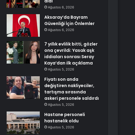
aldı
Ağustos 6, 2026
Aksaray’da Bayram
Güvenliği İçin Önlemler
Ağustos 6, 2026
7 yıllık evlilik bitti, gözler
ona çevrildi: Yasak aşk
iddiaları sonrası Seray
Kaya’dan ilk açıklama
Ağustos 5, 2026
Fiyatı son anda
değiştiren nakliyeciler,
tartışma sırasında
askeri personele saldırdı
Ağustos 5, 2026
Hastane personeli
hastanelik oldu
Ağustos 5, 2026