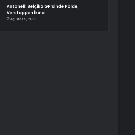
Antonelli Belçika GP’sinde Polde,
Verstappen İkinci
Ağustos 5, 2026