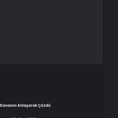
 Davasını Anlaşarak Çözdü