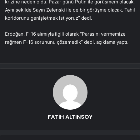
krizine neden oldu. Pazar günü Putin ile görüşmem olacak.
Aynı şekilde Sayın Zelenski ile de bir görüşme olacak. Tahıl
koridorunu genişletmek istiyoruz” dedi.
Erdoğan, F-16 alımıyla ilgili olarak “Parasını vermemize
rağmen F-16 sorununu çözemedik” dedi. açıklama yaptı.
FATİH ALTINSOY