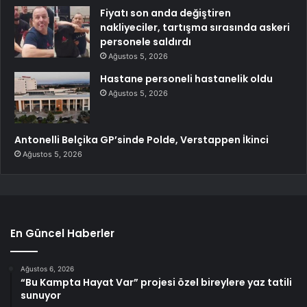
Fiyatı son anda değiştiren
nakliyeciler, tartışma sırasında askeri
personele saldırdı
Ağustos 5, 2026
Hastane personeli hastanelik oldu
Ağustos 5, 2026
Antonelli Belçika GP’sinde Polde, Verstappen İkinci
Ağustos 5, 2026
En Güncel Haberler
Ağustos 6, 2026
“Bu Kampta Hayat Var” projesi özel bireylere yaz tatili
sunuyor