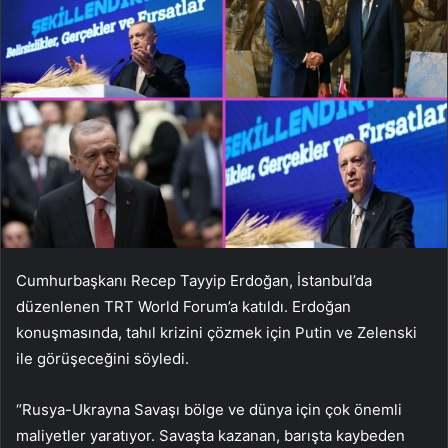
Cumhurbaşkanı Recep Tayyip Erdoğan, İstanbul’da
düzenlenen TRT World Forum’a katıldı. Erdoğan
konuşmasında, tahıl krizini çözmek için Putin ve Zelenski
ile görüşeceğini söyledi.
“Rusya-Ukrayna Savaşı bölge ve dünya için çok önemli
maliyetler yaratıyor. Savaşta kazanan, barışta kaybeden