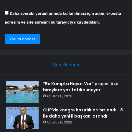
Daha sonraki yorumlarımda kullanılması için adım, e-posta
adresim ve site adresim bu tarayıcıya kaydedilsin.
Son Eklenen
“Bu Kampta Hayat Var” projesi özel
bireylere yaz tatili sunuyor
Ağustos 6, 2026
CHP’de kongre hazırlıkları hızlandı… 8
ile daha yeni il başkanı atandı
Ağustos 6, 2026