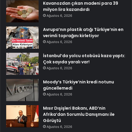
Kavanozdan çıkan madeni para 39
milyon lira kazandırdı
Ağustos 6, 2026
Avrupa’nın plastik atığı Türkiye’nin en
verimli toprağını kirletiyor
Ağustos 6, 2026
İstanbul’da yolcu otobüsü kaza yaptı:
Çok sayıda yaralı var!
Ağustos 6, 2026
Moody’s Türkiye’nin kredi notunu
güncellemedi
Ağustos 6, 2026
Mısır Dışişleri Bakanı, ABD’nin
Afrika’dan Sorumlu Danışmanı ile
Görüştü
Ağustos 6, 2026