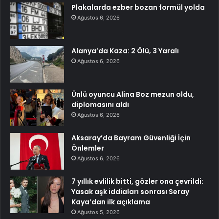
Plakalarda ezber bozan formül yolda
Ağustos 6, 2026
Alanya’da Kaza: 2 Ölü, 3 Yaralı
Ağustos 6, 2026
Ünlü oyuncu Alina Boz mezun oldu,
diplomasını aldı
Ağustos 6, 2026
Aksaray’da Bayram Güvenliği İçin
Önlemler
Ağustos 6, 2026
7 yıllık evlilik bitti, gözler ona çevrildi:
Yasak aşk iddiaları sonrası Seray
Kaya’dan ilk açıklama
Ağustos 5, 2026