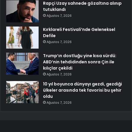
Rapçi Uzay sahnede gözaltına alınıp
tutuklandı
Ağustos 7, 2026
Kırklareli Festivali’nde Geleneksel
Defile
Ağustos 7, 2026
Trump’ın dostluğu yine kısa sürdü:
ABD’nin tehdidinden sonra Çin ile
kılıçlar çekildi
Ağustos 7, 2026
10 yıl boyunca dünyayı gezdi, gezdiği
ülkeler arasında tek favorisi bu şehir
oldu
Ağustos 7, 2026