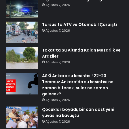
Ağustos 7, 2026
Tarsus’ta ATV ve Otomobil Çarpıştı
Ağustos 7, 2026
Tokat’ta Su Altında Kalan Mezarlık ve
Araziler
Ağustos 7, 2026
ASKİ Ankara su kesintisi! 22-23
Temmuz Ankara’da su kesintisi ne
zaman bitecek, sular ne zaman
gelecek?
Ağustos 7, 2026
Çocuklar boyadı, bir can dost yeni
yuvasına kavuştu
Ağustos 7, 2026