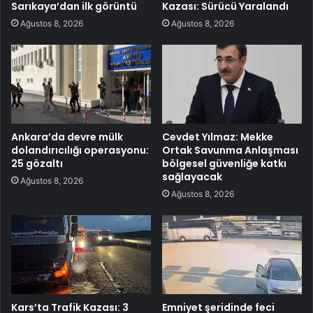
Sarıkaya’dan ilk görüntü
Kazası: Sürücü Yaralandı
Ağustos 8, 2026
Ağustos 8, 2026
Ankara’da devre mülk
Cevdet Yılmaz: Mekke
dolandırıcılığı operasyonu:
Ortak Savunma Anlaşması
25 gözaltı
bölgesel güvenliğe katkı
sağlayacak
Ağustos 8, 2026
Ağustos 8, 2026
Kars’ta Trafik Kazası: 3
Emniyet şeridinde feci