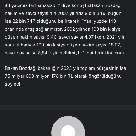
ihtiyacımız tartışmasızdır” diye konuştu.Bakan Bozdağ,
hakim ve savcı sayısının 2002 yılında 9 bin 349, bugün
ise 22 bin 747 olduğunu belirterek, “Yani yüzde 143
oranında artış sağlanmıştır. 2002 yılında 100 bin kişiye
düşen hakim sayısı 9,40, savcı sayısı 4,97 iken, 2021 yılı
sonu itibariyle 100 bin kişiye düşen hakim sayısı 18,07,
savcı sayısı ise 8,84’e yükseltilmiştir” tabirlerini kullandı.
Bakan Bozdağ, bakanlığın 2023 yılı toplam bütçesinin ise
75 milyar 603 milyon 176 bin TL olarak öngörüldüğünü
söyledi.