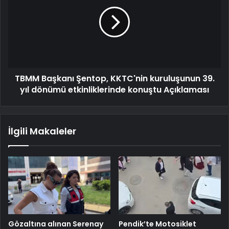
TBMM Başkanı Şentop, KKTC'nin kuruluşunun 39.
yıl dönümü etkinliklerinde konuştu Açıklaması
İlgili Makaleler
Gözaltına alınan Serenay
Pendik’te Motosiklet