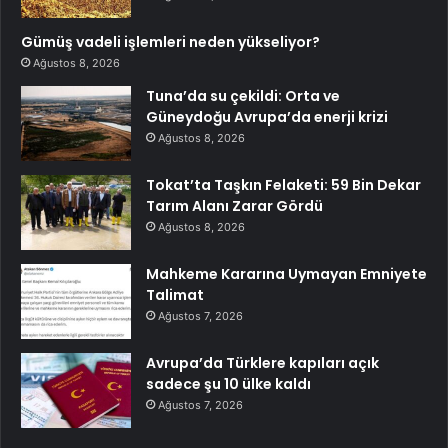
Gümüş vadeli işlemleri neden yükseliyor?
Ağustos 8, 2026
Tuna’da su çekildi: Orta ve
Güneydoğu Avrupa’da enerji krizi
Ağustos 8, 2026
Tokat’ta Taşkın Felaketi: 59 Bin Dekar
Tarım Alanı Zarar Gördü
Ağustos 8, 2026
Mahkeme Kararına Uymayan Emniyete
Talimat
Ağustos 7, 2026
Avrupa’da Türklere kapıları açık
sadece şu 10 ülke kaldı
Ağustos 7, 2026