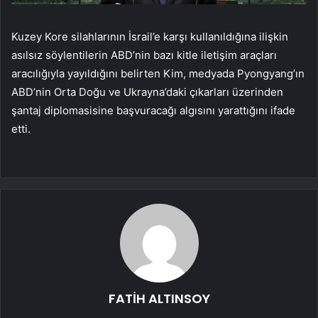
Kuzey Kore silahlarının İsrail’e karşı kullanıldığına ilişkin
asılsız söylentilerin ABD’nin bazı kitle iletişim araçları
aracılığıyla yayıldığını belirten Kim, medyada Pyongyang’ın
ABD’nin Orta Doğu ve Ukrayna’daki çıkarları üzerinden
şantaj diplomasisine başvuracağı algısını yarattığını ifade
etti.
FATİH ALTINSOY