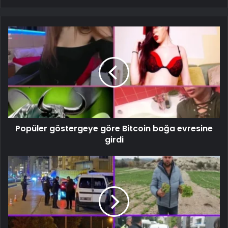
Popüler göstergeye göre Bitcoin boğa evresine
girdi