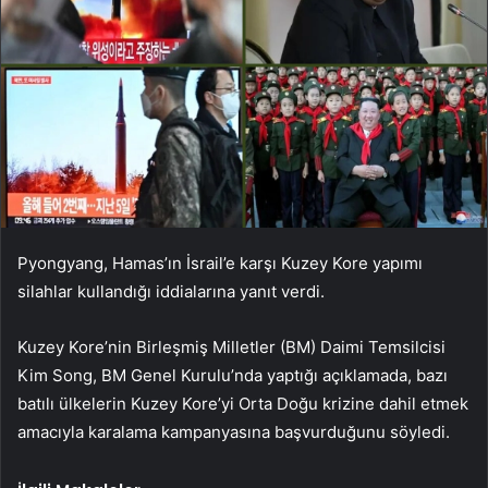
Pyongyang, Hamas’ın İsrail’e karşı Kuzey Kore yapımı
silahlar kullandığı iddialarına yanıt verdi.
Kuzey Kore’nin Birleşmiş Milletler (BM) Daimi Temsilcisi
Kim Song, BM Genel Kurulu’nda yaptığı açıklamada, bazı
batılı ülkelerin Kuzey Kore’yi Orta Doğu krizine dahil etmek
amacıyla karalama kampanyasına başvurduğunu söyledi.