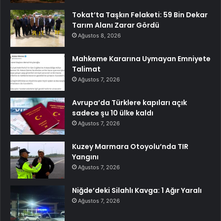
Tokat’ta Taşkın Felaketi: 59 Bin Dekar
Tarım Alanı Zarar Gördü
Ağustos 8, 2026
Mahkeme Kararına Uymayan Emniyete
Talimat
Ağustos 7, 2026
Avrupa’da Türklere kapıları açık
sadece şu 10 ülke kaldı
Ağustos 7, 2026
Kuzey Marmara Otoyolu’nda TIR
Yangını
Ağustos 7, 2026
Niğde’deki Silahlı Kavga: 1 Ağır Yaralı
Ağustos 7, 2026