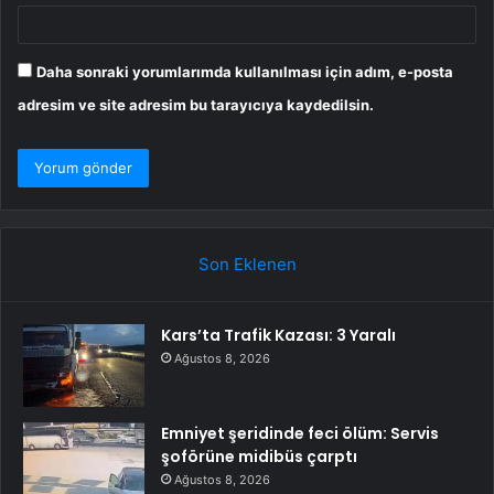
Daha sonraki yorumlarımda kullanılması için adım, e-posta
adresim ve site adresim bu tarayıcıya kaydedilsin.
Son Eklenen
Kars’ta Trafik Kazası: 3 Yaralı
Ağustos 8, 2026
Emniyet şeridinde feci ölüm: Servis
şoförüne midibüs çarptı
Ağustos 8, 2026