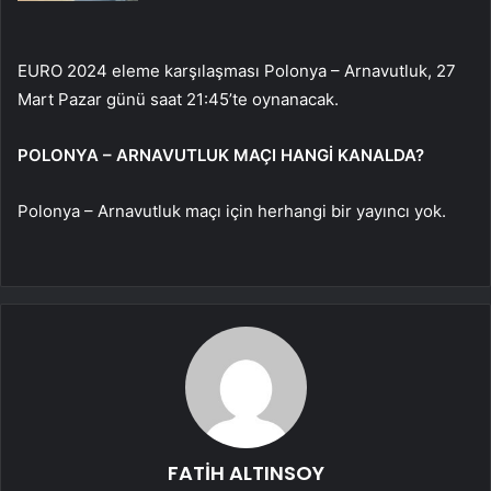
EURO 2024 eleme karşılaşması Polonya – Arnavutluk, 27
Mart Pazar günü saat 21:45’te oynanacak.
POLONYA – ARNAVUTLUK MAÇI HANGİ KANALDA?
Polonya – Arnavutluk maçı için herhangi bir yayıncı yok.
FATİH ALTINSOY