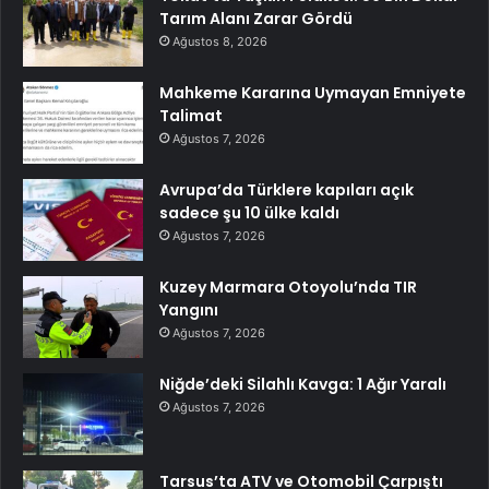
Tarım Alanı Zarar Gördü
Ağustos 8, 2026
Mahkeme Kararına Uymayan Emniyete
Talimat
Ağustos 7, 2026
Avrupa’da Türklere kapıları açık
sadece şu 10 ülke kaldı
Ağustos 7, 2026
Kuzey Marmara Otoyolu’nda TIR
Yangını
Ağustos 7, 2026
Niğde’deki Silahlı Kavga: 1 Ağır Yaralı
Ağustos 7, 2026
Tarsus’ta ATV ve Otomobil Çarpıştı