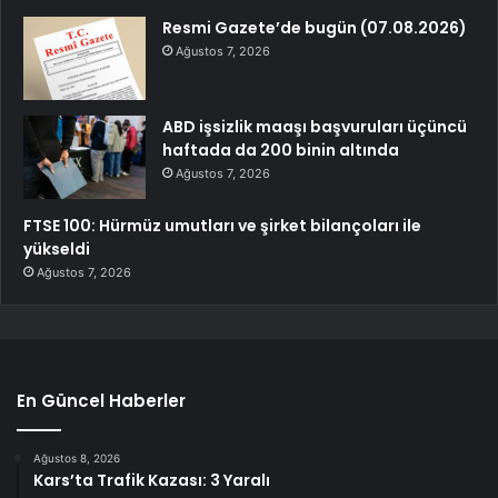
Resmi Gazete’de bugün (07.08.2026)
Ağustos 7, 2026
ABD işsizlik maaşı başvuruları üçüncü
haftada da 200 binin altında
Ağustos 7, 2026
FTSE 100: Hürmüz umutları ve şirket bilançoları ile
yükseldi
Ağustos 7, 2026
En Güncel Haberler
Ağustos 8, 2026
Kars’ta Trafik Kazası: 3 Yaralı