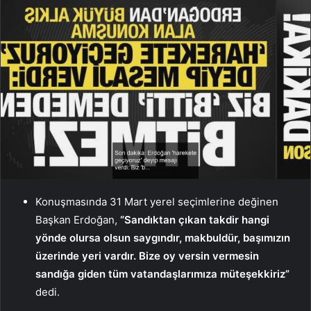
Konuşmasında 31 Mart yerel seçimlerine değinen
Başkan Erdoğan,
“Sandıktan çıkan takdir hangi
yönde olursa olsun saygındır, makbuldür, başımızın
üzerinde yeri vardır. Bize oy versin vermesin
sandığa giden tüm vatandaşlarımıza müteşekkiriz”
dedi.