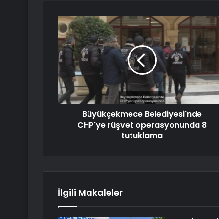
Büyükçekmece Belediyesi'nde
CHP'ye rüşvet operasyonunda 8
tutuklama
İlgili Makaleler