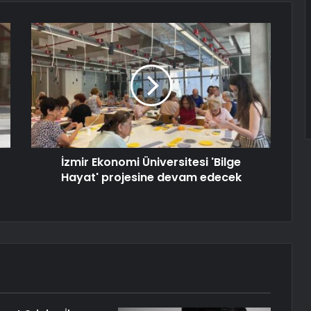
İzmir Ekonomi Üniversitesi 'Bilge
Hayat' projesine devam edecek